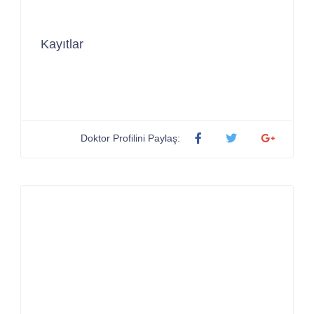
Kayıtlar
Doktor Profilini Paylaş: