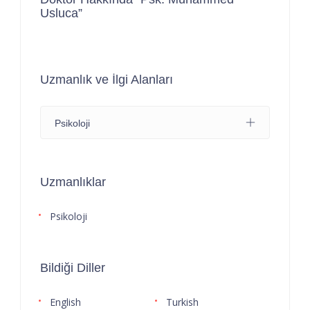
Usluca”
Uzmanlık ve İlgi Alanları
Psikoloji
Uzmanlıklar
Psikoloji
Bildiği Diller
English
Turkish