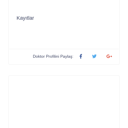
Kayıtlar
Doktor Profilini Paylaş: