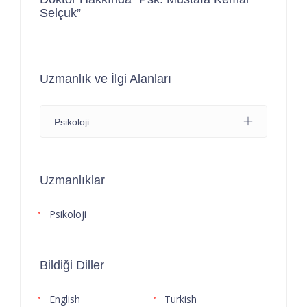
Selçuk”
Uzmanlık ve İlgi Alanları
Psikoloji
Uzmanlıklar
Psikoloji
Bildiği Diller
English
Turkish