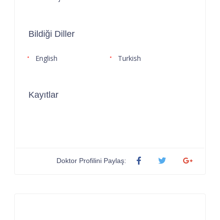
Bildiği Diller
English
Turkish
Kayıtlar
Doktor Profilini Paylaş: