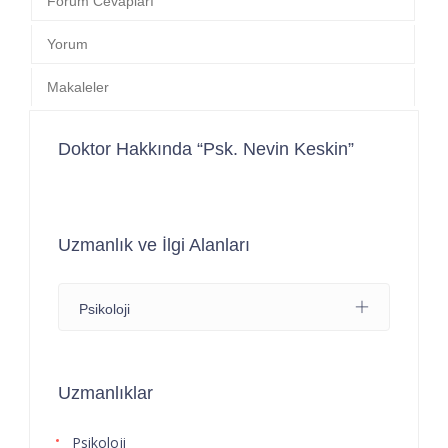
Forum Cevapları
Yorum
Makaleler
Doktor Hakkında “Psk. Nevin Keskin”
Uzmanlık ve İlgi Alanları
Psikoloji
Uzmanlıklar
Psikoloji