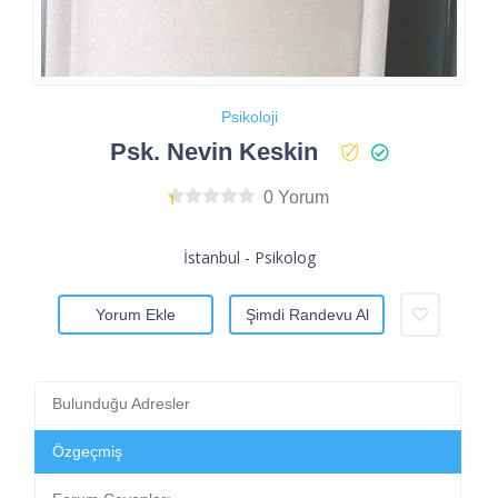
Psikoloji
Psk. Nevin Keskin
0 Yorum
İstanbul - Psikolog
Yorum Ekle
Şimdi Randevu Al
Bulunduğu Adresler
Özgeçmiş