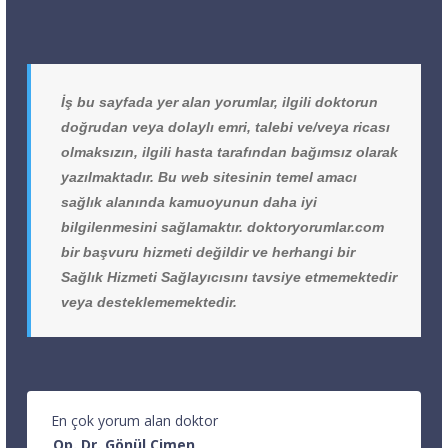
İş bu sayfada yer alan yorumlar, ilgili doktorun
doğrudan veya dolaylı emri, talebi ve/veya ricası
olmaksızın, ilgili hasta tarafından bağımsız olarak
yazılmaktadır. Bu web sitesinin temel amacı
sağlık alanında kamuoyunun daha iyi
bilgilenmesini sağlamaktır. doktoryorumlar.com
bir başvuru hizmeti değildir ve herhangi bir
Sağlık Hizmeti Sağlayıcısını tavsiye etmemektedir
veya desteklememektedir.
En çok yorum alan doktor
Op. Dr. Gönül Çimen