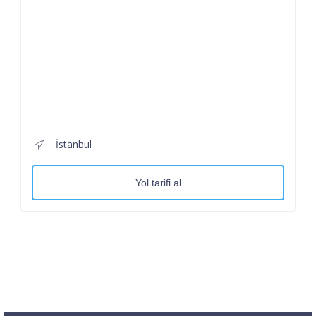
İstanbul
Yol tarifi al