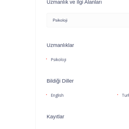
Uzmanlık ve İlgi Alanları
Psikoloji
Uzmanlıklar
Psikoloji
Bildiği Diller
English
Tur
Kayıtlar