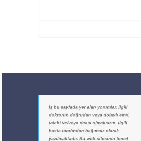
İş bu sayfada yer alan yorumlar, ilgili
doktorun doğrudan veya dolaylı emri,
talebi ve/veya ricası olmaksızın, ilgili
hasta tarafından bağımsız olarak
yazılmaktadır. Bu web sitesinin temel