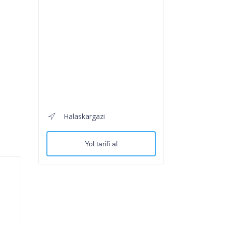
Halaskargazi
Yol tarifi al