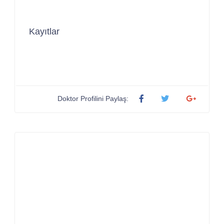
Kayıtlar
Doktor Profilini Paylaş: