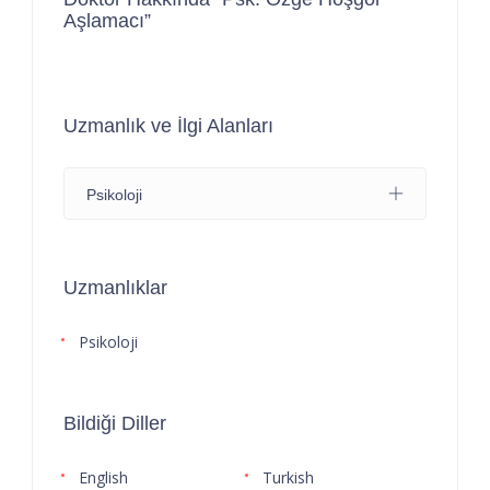
Aşlamacı”
Uzmanlık ve İlgi Alanları
Psikoloji
Uzmanlıklar
Psikoloji
Bildiği Diller
English
Turkish