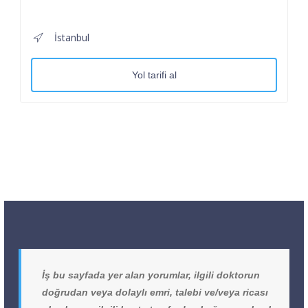
İstanbul
Yol tarifi al
İş bu sayfada yer alan yorumlar, ilgili doktorun
doğrudan veya dolaylı emri, talebi ve/veya ricası