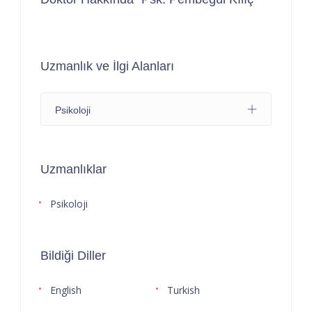
Uzmanlık ve İlgi Alanları
Psikoloji
Uzmanlıklar
Psikoloji
Bildiği Diller
English
Turkish