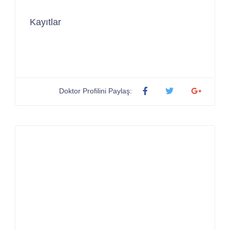
Kayıtlar
Doktor Profilini Paylaş: