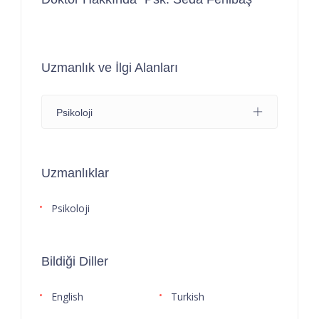
Uzmanlık ve İlgi Alanları
Psikoloji
Uzmanlıklar
Psikoloji
Bildiği Diller
English
Turkish