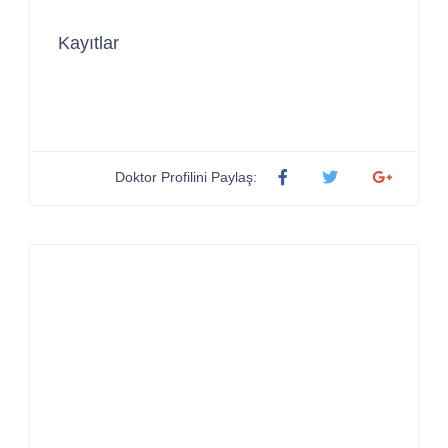
Kayıtlar
Doktor Profilini Paylaş: