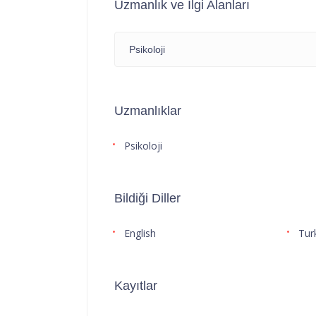
Uzmanlık ve İlgi Alanları
Psikoloji
Uzmanlıklar
Psikoloji
Bildiği Diller
English
Tur
Kayıtlar