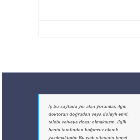
İş bu sayfada yer alan yorumlar, ilgili
doktorun doğrudan veya dolaylı emri,
talebi ve/veya ricası olmaksızın, ilgili
hasta tarafından bağımsız olarak
yazılmaktadır. Bu web sitesinin temel