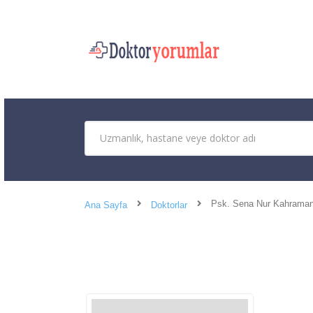
Psk. Sena Nur Kahrama
Ana Sayfa
Doktorlar