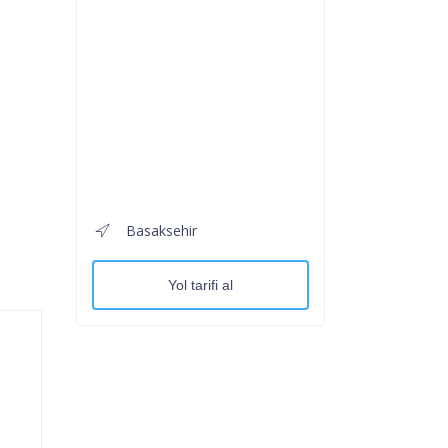
Basaksehir
Yol tarifi al