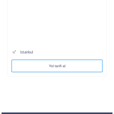
İstanbul
Yol tarifi al