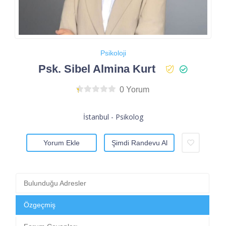
Psikoloji
Psk. Sibel Almina Kurt
0 Yorum
İstanbul - Psikolog
Yorum Ekle
Şimdi Randevu Al
Bulunduğu Adresler
Özgeçmiş