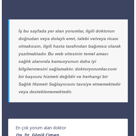
İş bu sayfada yer alan yorumlar, ilgili doktorun
doğrudan veya dolaylı emri, talebi ve/veya ricası
olmaksızın, ilgili hasta tarafından bağımsız olarak
yazılmaktadır. Bu web sitesinin temel amacı
sağlık alanında kamuoyunun daha iyi
bilgilenmesini sağlamaktır. doktoryorumlar.com
bir başvuru hizmeti değildir ve herhangi bir
Sağlık Hizmeti Sağlayıcısını tavsiye etmemektedir
veya desteklememektedir.
En çok yorum alan doktor
Op. Dr. Gönül Çimen