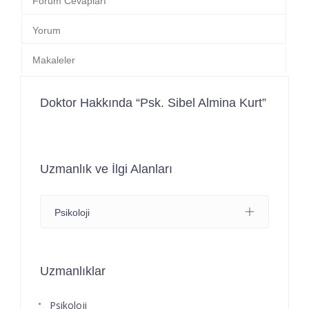
Forum Cevapları
Yorum
Makaleler
Doktor Hakkında “Psk. Sibel Almina Kurt”
Uzmanlık ve İlgi Alanları
Psikoloji
Uzmanlıklar
Psikoloji