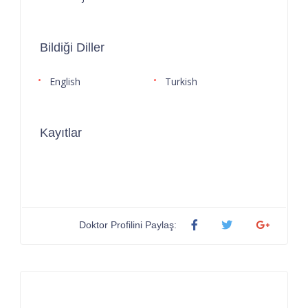
Bildiği Diller
English
Turkish
Kayıtlar
Doktor Profilini Paylaş: