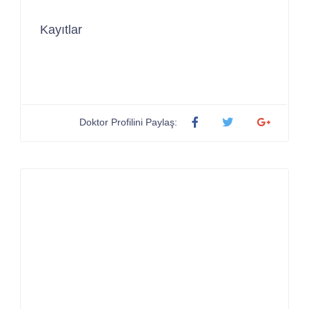
Kayıtlar
Doktor Profilini Paylaş: