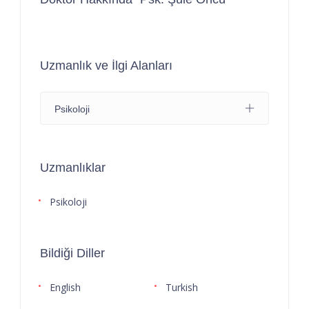
Uzmanlık ve İlgi Alanları
Psikoloji
Uzmanlıklar
Psikoloji
Bildiği Diller
English
Turkish