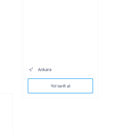
Ankara
Yol tarifi al