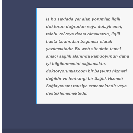
İş bu sayfada yer alan yorumlar, ilgili
doktorun doğrudan veya dolaylı emri,
talebi ve/veya ricası olmaksızın, ilgili
hasta tarafından bağımsız olarak
yazılmaktadır. Bu web sitesinin temel
amacı sağlık alanında kamuoyunun daha
iyi bilgilenmesini sağlamaktır.
doktoryorumlar.com bir başvuru hizmeti
değildir ve herhangi bir Sağlık Hizmeti
Sağlayıcısını tavsiye etmemektedir veya
desteklememektedir.