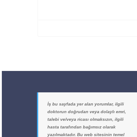
İş bu sayfada yer alan yorumlar, ilgili
doktorun doğrudan veya dolaylı emri,
talebi ve/veya ricası olmaksızın, ilgili
hasta tarafından bağımsız olarak
yazılmaktadır. Bu web sitesinin temel