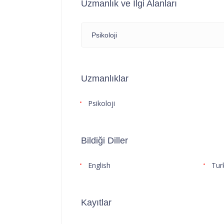
Uzmanlık ve İlgi Alanları
Psikoloji
Uzmanlıklar
Psikoloji
Bildiği Diller
English
Tur
Kayıtlar