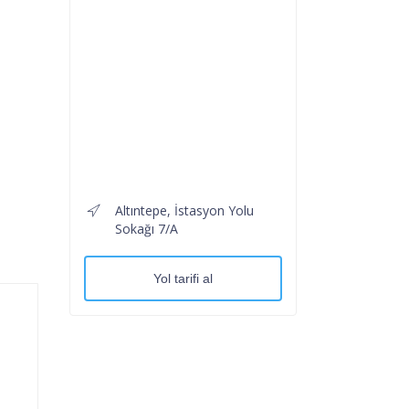
Altıntepe, İstasyon Yolu
Sokağı 7/A
Yol tarifi al