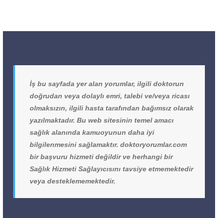
İş bu sayfada yer alan yorumlar, ilgili doktorun
doğrudan veya dolaylı emri, talebi ve/veya ricası
olmaksızın, ilgili hasta tarafından bağımsız olarak
yazılmaktadır. Bu web sitesinin temel amacı
sağlık alanında kamuoyunun daha iyi
bilgilenmesini sağlamaktır. doktoryorumlar.com
bir başvuru hizmeti değildir ve herhangi bir
Sağlık Hizmeti Sağlayıcısını tavsiye etmemektedir
veya desteklememektedir.