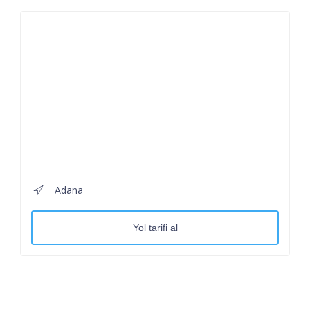
Adana
Yol tarifi al