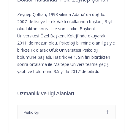
Zeynep Çolhan, 1993 yılında Adana’ da doğdu.
2007’ de liseye İstek Vakfı okullarında başladı, 3 yıl
okuduktan sonra lise son sınıfını Başkent
Üniversitesi Özel Başkent Koleji’ nde okuyarak
2011’ de mezun oldu. Psikoloji bilimine olan ilgisiyle
birlikte ilk olarak Ufuk Üniversitesi Psikoloji
bölümüne başladı. Hazırlık ve 1. Sınıfını bitirdikten
sonra ortalama ile Maltepe Üniversitesi’ne geçiş
yaptı ve bölümünü 3.5 yılda 2017’ de bitirdi.
Uzmanlık ve İlgi Alanları
Psikoloji