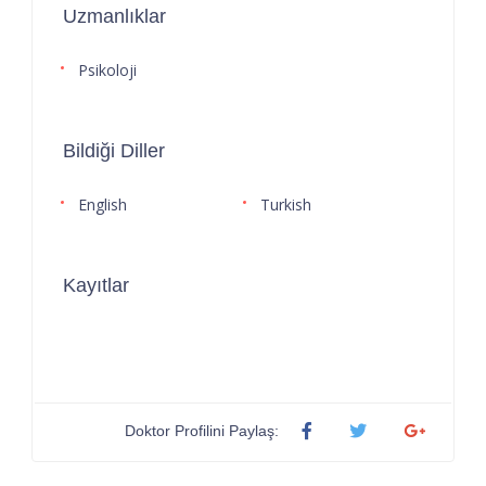
Uzmanlıklar
Psikoloji
Bildiği Diller
English
Turkish
Kayıtlar
Doktor Profilini Paylaş: