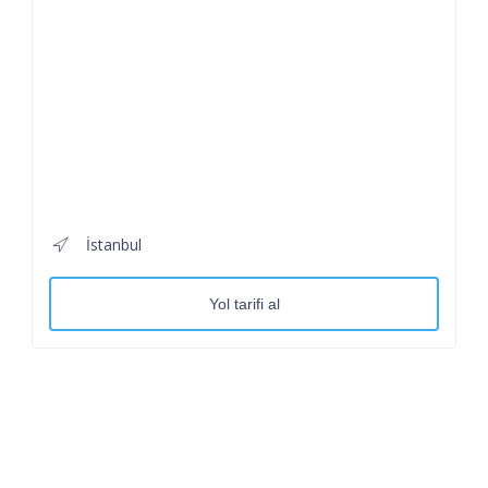
İstanbul
Yol tarifi al