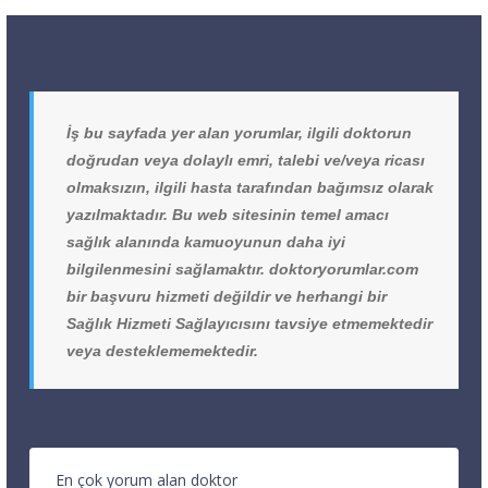
İş bu sayfada yer alan yorumlar, ilgili doktorun
doğrudan veya dolaylı emri, talebi ve/veya ricası
olmaksızın, ilgili hasta tarafından bağımsız olarak
yazılmaktadır. Bu web sitesinin temel amacı
sağlık alanında kamuoyunun daha iyi
bilgilenmesini sağlamaktır. doktoryorumlar.com
bir başvuru hizmeti değildir ve herhangi bir
Sağlık Hizmeti Sağlayıcısını tavsiye etmemektedir
veya desteklememektedir.
En çok yorum alan doktor