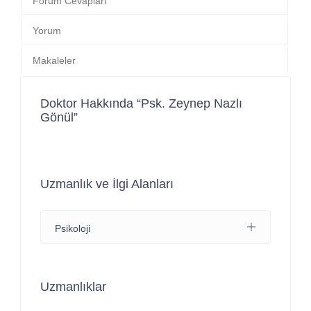
Forum Cevapları
Yorum
Makaleler
Doktor Hakkında “Psk. Zeynep Nazlı
Gönül”
Uzmanlık ve İlgi Alanları
Psikoloji
Uzmanlıklar