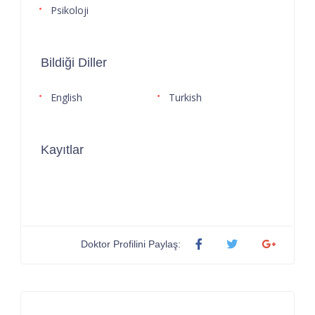
Psikoloji
Bildiği Diller
English
Turkish
Kayıtlar
Doktor Profilini Paylaş: