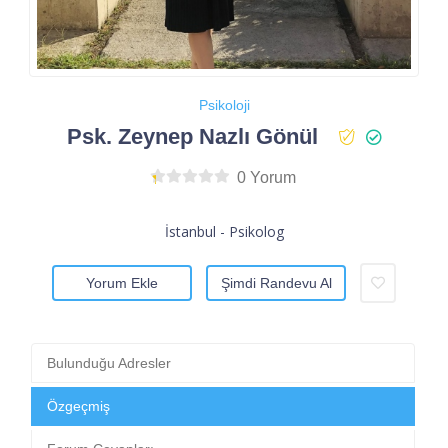
Psikoloji
Psk. Zeynep Nazlı Gönül
0 Yorum
İstanbul - Psikolog
Yorum Ekle
Şimdi Randevu Al
Bulunduğu Adresler
Özgeçmiş