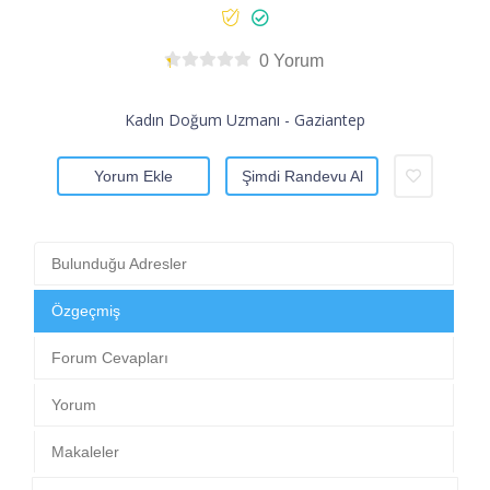
0 Yorum
Kadın Doğum Uzmanı - Gaziantep
Yorum Ekle
Şimdi Randevu Al
Bulunduğu Adresler
Özgeçmiş
Forum Cevapları
Yorum
Makaleler