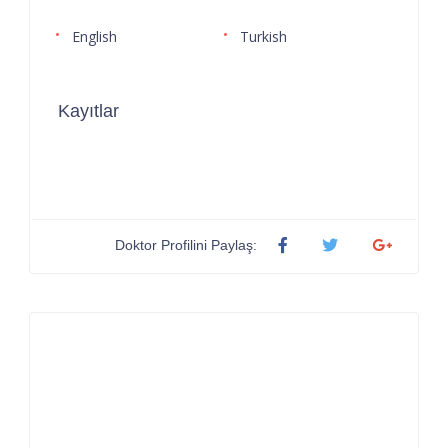
English
Turkish
Kayıtlar
Doktor Profilini Paylaş: