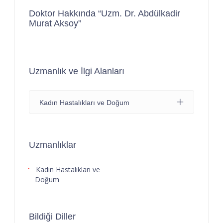
Doktor Hakkında “Uzm. Dr. Abdülkadir
Murat Aksoy”
Uzmanlık ve İlgi Alanları
Kadın Hastalıkları ve Doğum
Uzmanlıklar
Kadın Hastalıkları ve
Doğum
Bildiği Diller