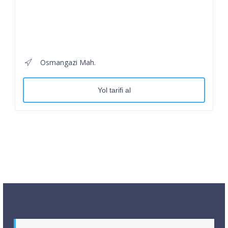
Osmangazi Mah.
Yol tarifi al