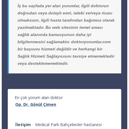
İş bu sayfada yer alan yorumlar, ilgili doktorun
doğrudan veya dolaylı emri, talebi ve/veya ricası
olmaksızın, ilgili hasta tarafından bağımsız olarak
yazılmaktadır. Bu web sitesinin temel amacı
sağlık alanında kamuoyunun daha iyi
bilgilenmesini sağlamaktır. doktoryorumlar.com
bir başvuru hizmeti değildir ve herhangi bir
Sağlık Hizmeti Sağlayıcısını tavsiye etmemektedir
veya desteklememektedir.
En çok yorum alan doktor
Op. Dr. Gönül Çimen
İletişim
·
Medical Park Bahçelievler hastanesi
·