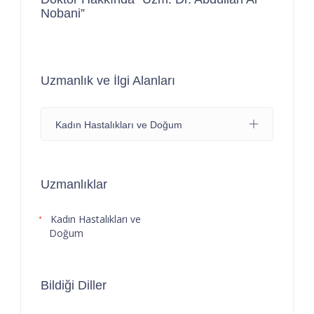
Nobani”
Uzmanlık ve İlgi Alanları
Kadın Hastalıkları ve Doğum
Uzmanlıklar
Kadın Hastalıkları ve
Doğum
Bildiği Diller