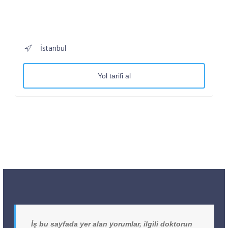
İstanbul
Yol tarifi al
İş bu sayfada yer alan yorumlar, ilgili doktorun