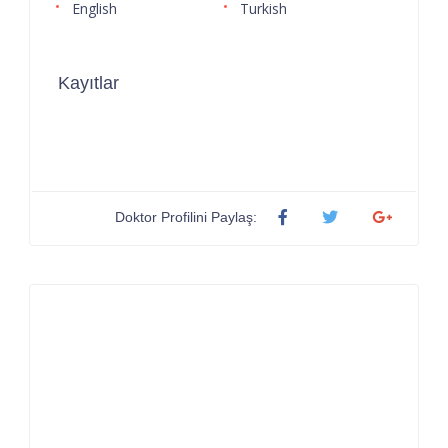
English
Turkish
Kayıtlar
Doktor Profilini Paylaş: