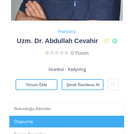
Radyoloji
Uzm. Dr. Abdullah Cevahir
0 Yorum
İstanbul - Radyolog
Yorum Ekle
Şimdi Randevu Al
Bulunduğu Adresler
Özgeçmiş