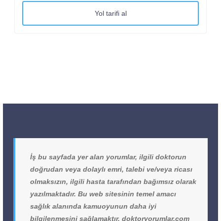
Yol tarifi al
İş bu sayfada yer alan yorumlar, ilgili doktorun
doğrudan veya dolaylı emri, talebi ve/veya ricası
olmaksızın, ilgili hasta tarafından bağımsız olarak
yazılmaktadır. Bu web sitesinin temel amacı
sağlık alanında kamuoyunun daha iyi
bilgilenmesini sağlamaktır. doktoryorumlar.com