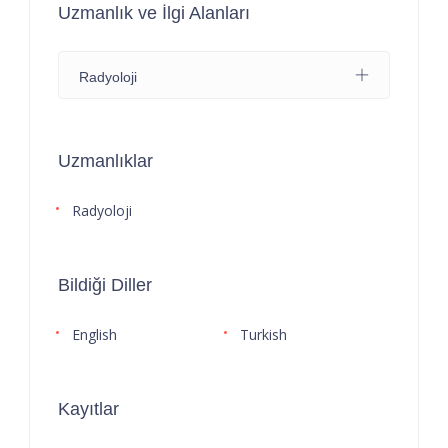
Uzmanlık ve İlgi Alanları
Radyoloji
Uzmanlıklar
Radyoloji
Bildiği Diller
English
Turkish
Kayıtlar