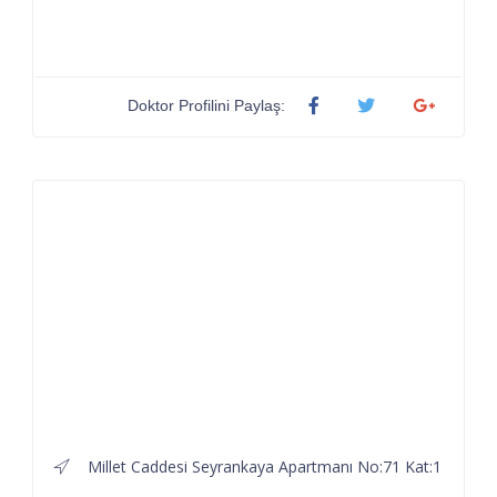
Doktor Profilini Paylaş:
Millet Caddesi Seyrankaya Apartmanı No:71 Kat:1