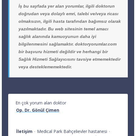
İş bu sayfada yer alan yorumlar, ilgili doktorun
doğrudan veya dolaylı emri, talebi ve/veya ricası
olmaksızın, ilgili hasta tarafından bağımsız olarak
yazılmaktadır. Bu web sitesinin temel amacı
sağlık alanında kamuoyunun daha iyi
bilgilenmesini sağlamaktır. doktoryorumlar.com
bir başvuru hizmeti değildir ve herhangi bir
Sağlık Hizmeti Sağlayıcısını tavsiye etmemektedir
veya desteklememektedir.
En çok yorum alan doktor
Op. Dr. Gönül Çimen
İletişim
·
Medical Park Bahçelievler hastanesi
·