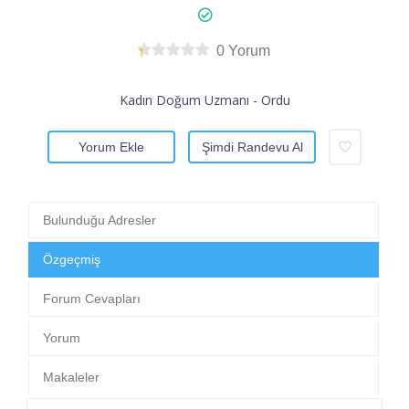
0 Yorum
Kadın Doğum Uzmanı - Ordu
Yorum Ekle
Şimdi Randevu Al
Bulunduğu Adresler
Özgeçmiş
Forum Cevapları
Yorum
Makaleler