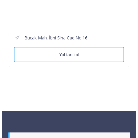
Bucak Mah. İbni Sina Cad.No:16
Yol tarifi al