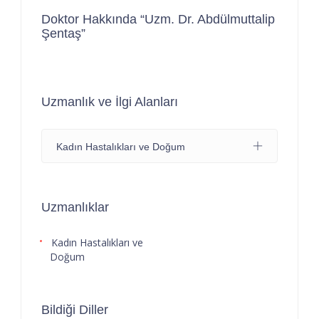
Doktor Hakkında “Uzm. Dr. Abdülmuttalip
Şentaş”
Uzmanlık ve İlgi Alanları
Kadın Hastalıkları ve Doğum
Uzmanlıklar
Kadın Hastalıkları ve
Doğum
Bildiği Diller