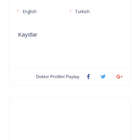
English
Turkish
Kayıtlar
Doktor Profilini Paylaş: