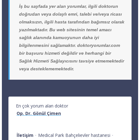
İş bu sayfada yer alan yorumlar, ilgili doktorun
doğrudan veya dolaylı emri, talebi ve/veya ricası
olmaksızın, ilgili hasta tarafından bağımsız olarak
yazılmaktadır. Bu web sitesinin temel amacı
sağlık alanında kamuoyunun daha iyi
bilgilenmesini sağlamaktır. doktoryorumlar.com
bir başvuru hizmeti değildir ve herhangi bir
Sağlık Hizmeti Sağlayıcısını tavsiye etmemektedir
veya desteklememektedir.
En çok yorum alan doktor
Op. Dr. Gönül Çimen
İletişim
·
Medical Park Bahçelievler hastanesi
·