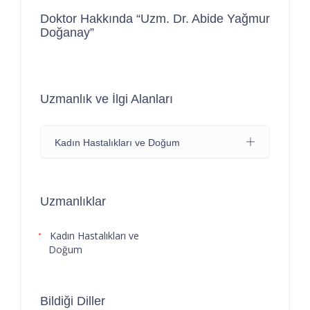
Doktor Hakkında “Uzm. Dr. Abide Yağmur
Doğanay”
Uzmanlık ve İlgi Alanları
Kadın Hastalıkları ve Doğum
Uzmanlıklar
Kadın Hastalıkları ve
Doğum
Bildiği Diller