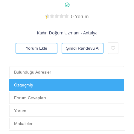
0 Yorum
Kadın Doğum Uzmanı - Antalya
Yorum Ekle
Şimdi Randevu Al
Bulunduğu Adresler
Özgeçmiş
Forum Cevapları
Yorum
Makaleler