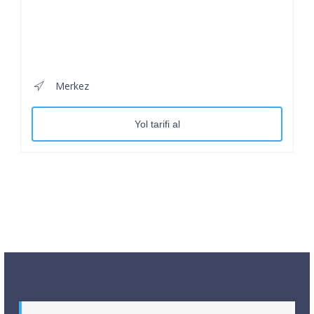
Merkez
Yol tarifi al