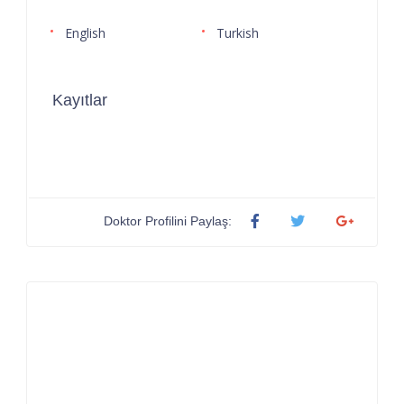
English
Turkish
Kayıtlar
Doktor Profilini Paylaş: