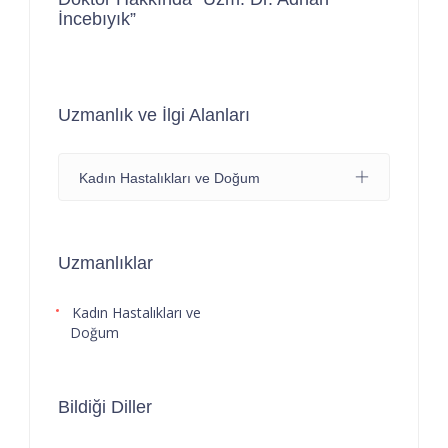
İncebıyık”
Uzmanlık ve İlgi Alanları
Kadın Hastalıkları ve Doğum
Uzmanlıklar
Kadın Hastalıkları ve
Doğum
Bildiği Diller