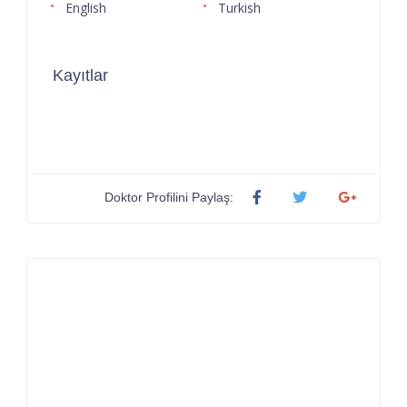
English
Turkish
Kayıtlar
Doktor Profilini Paylaş: