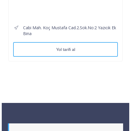
Cabi Mah. Koç Mustafa Cad.2.Sok.No:2 Yazıcık Ek
Bina
Yol tarifi al