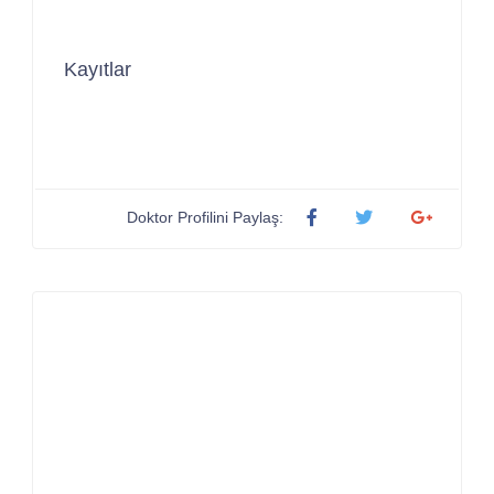
Kayıtlar
Doktor Profilini Paylaş: