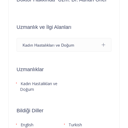
Uzmanlık ve İlgi Alanları
Kadın Hastalıkları ve Doğum
Uzmanlıklar
Kadın Hastalıkları ve
Doğum
Bildiği Diller
English
Turkish