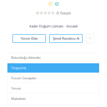
0 Yorum
Kadın Doğum Uzmanı - Kocaeli
Yorum Ekle
Şimdi Randevu Al
Bulunduğu Adresler
Özgeçmiş
Forum Cevapları
Yorum
Makaleler