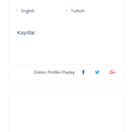
English
Turkish
Kayıtlar
Doktor Profilini Paylaş: