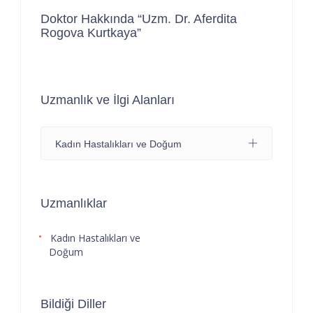
Doktor Hakkında “Uzm. Dr. Aferdita
Rogova Kurtkaya”
Uzmanlık ve İlgi Alanları
Kadın Hastalıkları ve Doğum
Uzmanlıklar
Kadın Hastalıkları ve
Doğum
Bildiği Diller