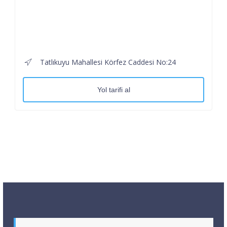
Tatlıkuyu Mahallesi Körfez Caddesi No:24
Yol tarifi al