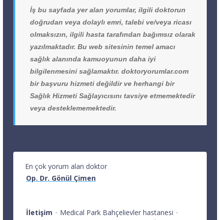
İş bu sayfada yer alan yorumlar, ilgili doktorun
doğrudan veya dolaylı emri, talebi ve/veya ricası
olmaksızın, ilgili hasta tarafından bağımsız olarak
yazılmaktadır. Bu web sitesinin temel amacı
sağlık alanında kamuoyunun daha iyi
bilgilenmesini sağlamaktır. doktoryorumlar.com
bir başvuru hizmeti değildir ve herhangi bir
Sağlık Hizmeti Sağlayıcısını tavsiye etmemektedir
veya desteklememektedir.
En çok yorum alan doktor
Op. Dr. Gönül Çimen
İletişim
·
Medical Park Bahçelievler hastanesi
·