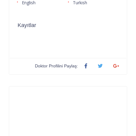
English
Turkish
Kayıtlar
Doktor Profilini Paylaş: