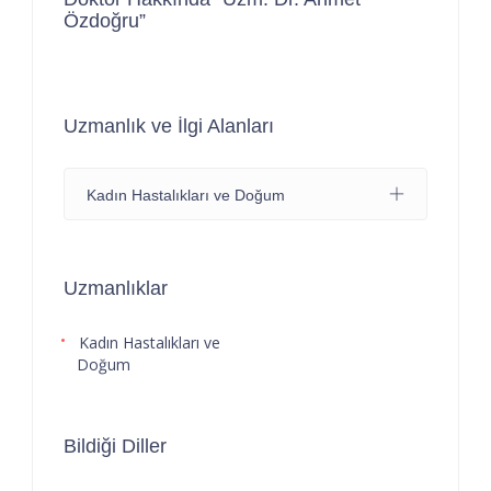
Özdoğru”
Uzmanlık ve İlgi Alanları
Kadın Hastalıkları ve Doğum
Uzmanlıklar
Kadın Hastalıkları ve
Doğum
Bildiği Diller