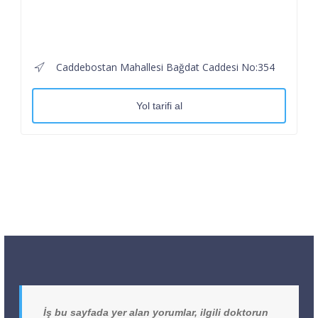
Caddebostan Mahallesi Bağdat Caddesi No:354
Yol tarifi al
İş bu sayfada yer alan yorumlar, ilgili doktorun