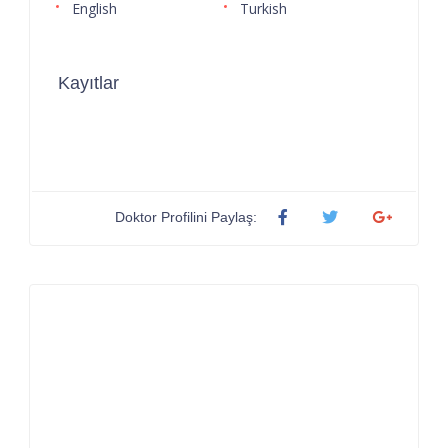
English
Turkish
Kayıtlar
Doktor Profilini Paylaş: