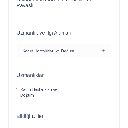
Payaslı”
Uzmanlık ve İlgi Alanları
Kadın Hastalıkları ve Doğum
Uzmanlıklar
Kadın Hastalıkları ve
Doğum
Bildiği Diller