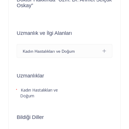
Oskay”
Uzmanlık ve İlgi Alanları
Kadın Hastalıkları ve Doğum
Uzmanlıklar
Kadın Hastalıkları ve
Doğum
Bildiği Diller