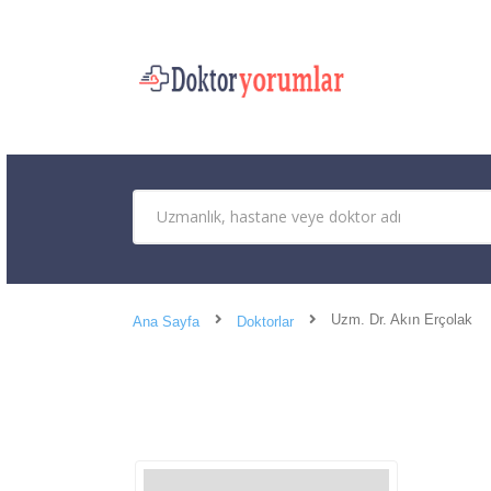
Uzm. Dr. Akın Erçolak
Ana Sayfa
Doktorlar