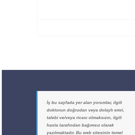
İş bu sayfada yer alan yorumlar, ilgili
doktorun doğrudan veya dolaylı emri,
talebi ve/veya ricası olmaksızın, ilgili
hasta tarafından bağımsız olarak
yazılmaktadır. Bu web sitesinin temel