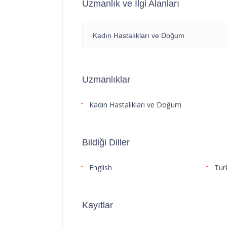
Uzmanlık ve İlgi Alanları
Kadın Hastalıkları ve Doğum
Uzmanlıklar
Kadın Hastalıkları ve Doğum
Bildiği Diller
English
Tur
Kayıtlar