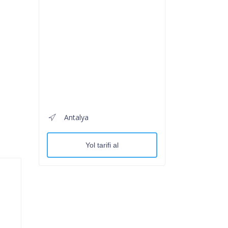
Antalya
Yol tarifi al