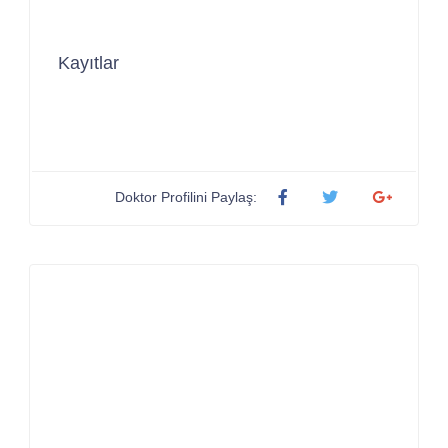
Kayıtlar
Doktor Profilini Paylaş: