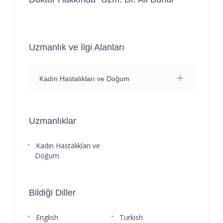
Uzmanlık ve İlgi Alanları
Kadın Hastalıkları ve Doğum
Uzmanlıklar
Kadın Hastalıkları ve
Doğum
Bildiği Diller
English
Turkish