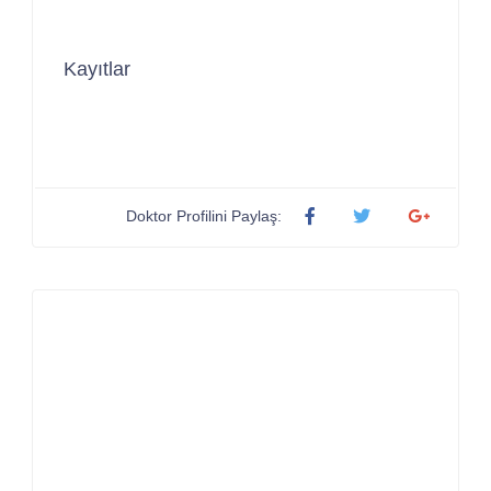
Kayıtlar
Doktor Profilini Paylaş: