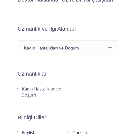
Uzmanlık ve İlgi Alanları
Kadın Hastalıkları ve Doğum
Uzmanlıklar
Kadın Hastalıkları ve
Doğum
Bildiği Diller
English
Turkish