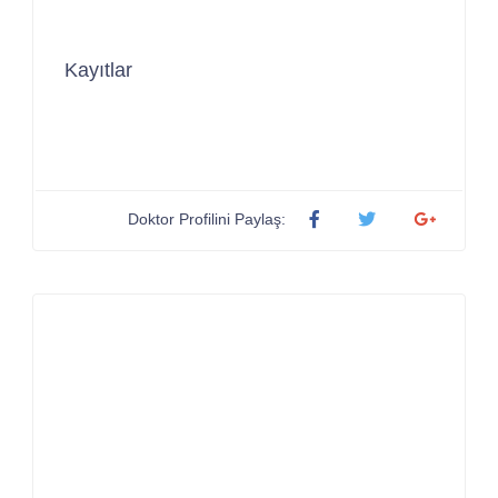
Kayıtlar
Doktor Profilini Paylaş: