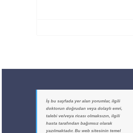
İş bu sayfada yer alan yorumlar, ilgili
doktorun doğrudan veya dolaylı emri,
talebi ve/veya ricası olmaksızın, ilgili
hasta tarafından bağımsız olarak
yazılmaktadır. Bu web sitesinin temel