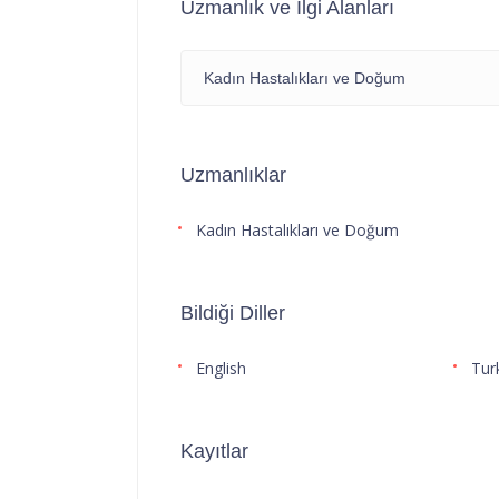
Uzmanlık ve İlgi Alanları
Kadın Hastalıkları ve Doğum
Uzmanlıklar
Kadın Hastalıkları ve Doğum
Bildiği Diller
English
Tur
Kayıtlar