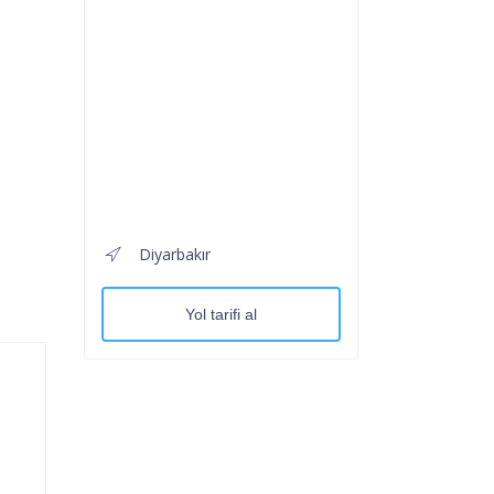
Diyarbakır
Yol tarifi al