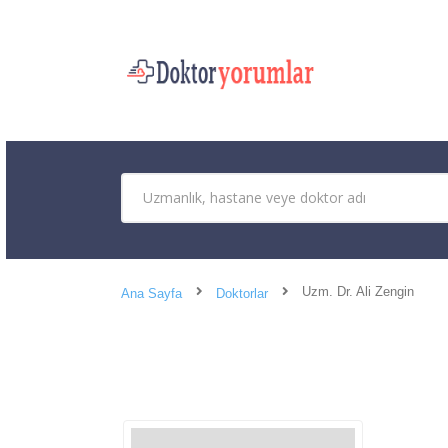
Uzm. Dr. Ali Zengin
Ana Sayfa
Doktorlar