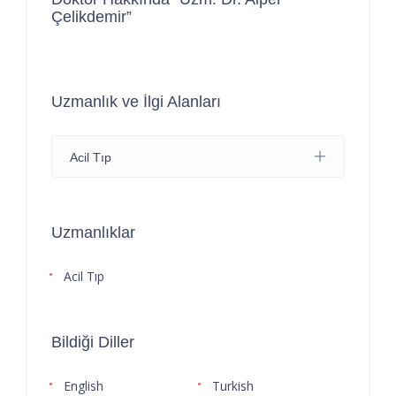
Çelikdemir”
Uzmanlık ve İlgi Alanları
Acil Tıp
Uzmanlıklar
Acil Tıp
Bildiği Diller
English
Turkish