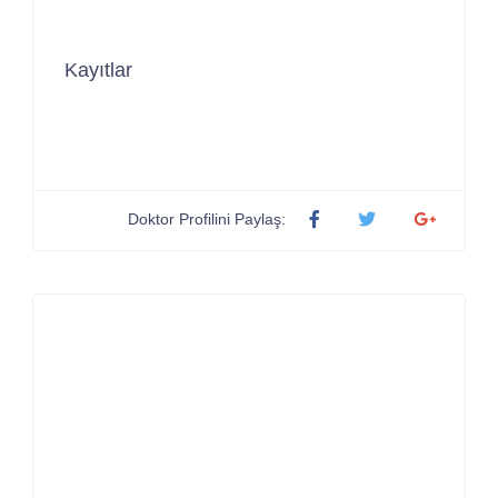
Kayıtlar
Doktor Profilini Paylaş: