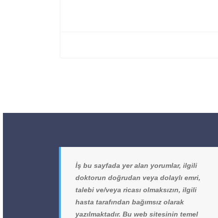
İş bu sayfada yer alan yorumlar, ilgili
doktorun doğrudan veya dolaylı emri,
talebi ve/veya ricası olmaksızın, ilgili
hasta tarafından bağımsız olarak
yazılmaktadır. Bu web sitesinin temel