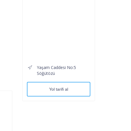
Yaşam Caddesi No:5
Söğütözü
Yol tarifi al