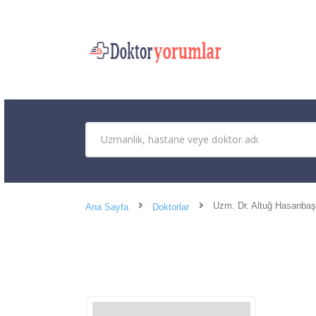
Uzm. Dr. Altuğ Hasanbaş
Ana Sayfa
Doktorlar