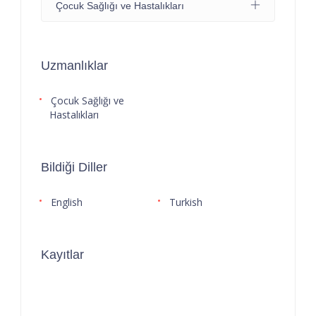
Çocuk Sağlığı ve Hastalıkları
Uzmanlıklar
Çocuk Sağlığı ve
Hastalıkları
Bildiği Diller
English
Turkish
Kayıtlar