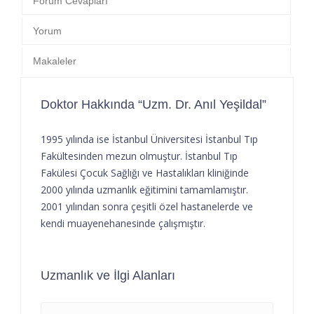
Forum Cevapları
Yorum
Makaleler
Doktor Hakkında “Uzm. Dr. Anıl Yeşildal”
1995 yılında ise İstanbul Üniversitesi İstanbul Tıp
Fakültesinden mezun olmuştur. İstanbul Tıp
Fakülesi Çocuk Sağlığı ve Hastalıkları kliniğinde
2000 yılında uzmanlık eğitimini tamamlamıştır.
2001 yılından sonra çeşitli özel hastanelerde ve
kendi muayenehanesinde çalışmıştır.
Uzmanlık ve İlgi Alanları