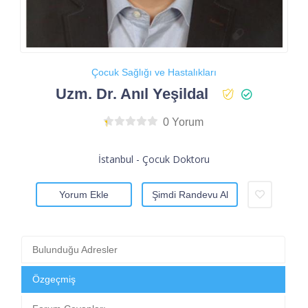
Çocuk Sağlığı ve Hastalıkları
Uzm. Dr. Anıl Yeşildal
0 Yorum
İstanbul - Çocuk Doktoru
Yorum Ekle
Şimdi Randevu Al
Bulunduğu Adresler
Özgeçmiş