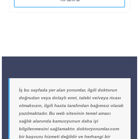
İş bu sayfada yer alan yorumlar, ilgili doktorun
doğrudan veya dolaylı emri, talebi ve/veya ricası
olmaksızın, ilgili hasta tarafından bağımsız olarak
yazılmaktadır. Bu web sitesinin temel amacı
sağlık alanında kamuoyunun daha iyi
bilgilenmesini sağlamaktır. doktoryorumlar.com
bir başvuru hizmeti değildir ve herhangi bir