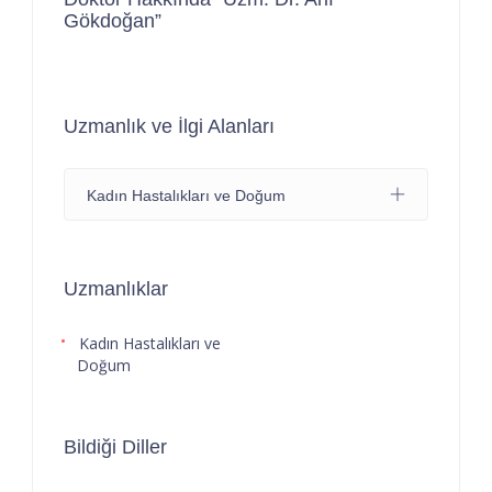
Gökdoğan”
Uzmanlık ve İlgi Alanları
Kadın Hastalıkları ve Doğum
Uzmanlıklar
Kadın Hastalıkları ve
Doğum
Bildiği Diller