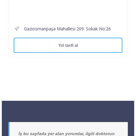
Gaziosmanpaşa Mahallesi 209. Sokak No:26
Yol tarifi al
İş bu sayfada yer alan yorumlar, ilgili doktorun