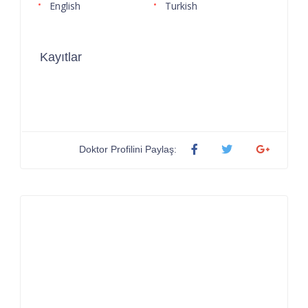
English
Turkish
Kayıtlar
Doktor Profilini Paylaş: