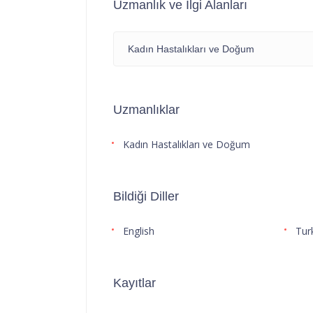
Uzmanlık ve İlgi Alanları
Kadın Hastalıkları ve Doğum
Uzmanlıklar
Kadın Hastalıkları ve Doğum
Bildiği Diller
English
Tur
Kayıtlar