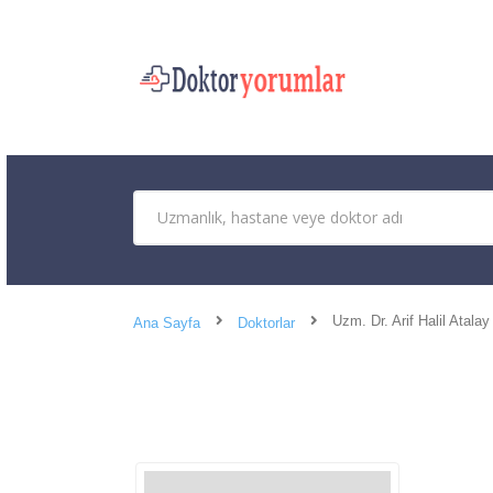
Uzm. Dr. Arif Halil Atalay
Ana Sayfa
Doktorlar