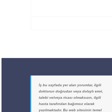
İş bu sayfada yer alan yorumlar, ilgili
doktorun doğrudan veya dolaylı emri,
talebi ve/veya ricası olmaksızın, ilgili
hasta tarafından bağımsız olarak
yazılmaktadır. Bu web sitesinin temel