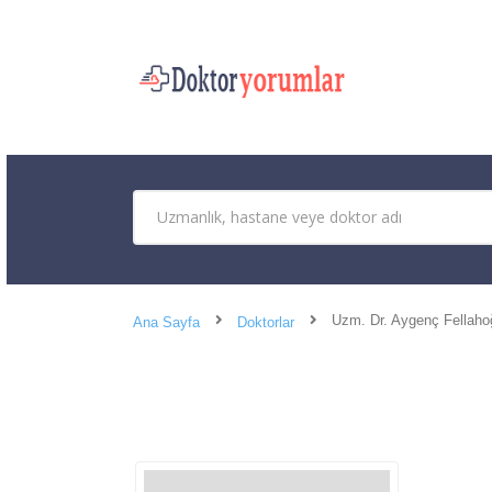
Uzm. Dr. Aygenç Fellaho
Ana Sayfa
Doktorlar