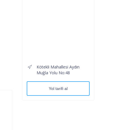
Kötekli Mahallesi Aydın
Muğla Yolu No:48
Yol tarifi al