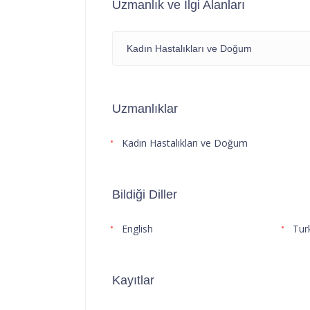
Uzmanlık ve İlgi Alanları
Kadın Hastalıkları ve Doğum
Uzmanlıklar
Kadın Hastalıkları ve Doğum
Bildiği Diller
English
Tur
Kayıtlar