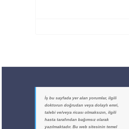
İş bu sayfada yer alan yorumlar, ilgili
doktorun doğrudan veya dolaylı emri,
talebi ve/veya ricası olmaksızın, ilgili
hasta tarafından bağımsız olarak
yazılmaktadır. Bu web sitesinin temel