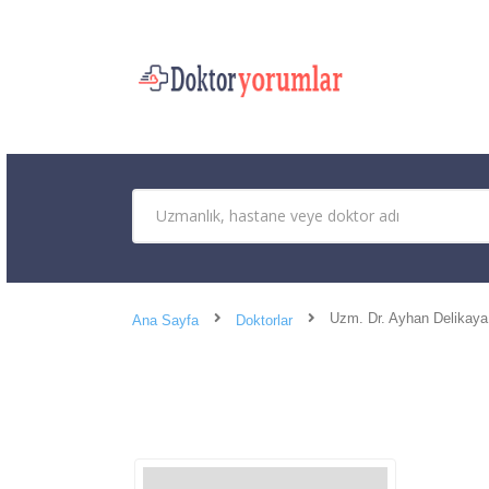
Uzm. Dr. Ayhan Delikaya
Ana Sayfa
Doktorlar