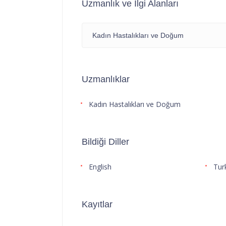
Uzmanlık ve İlgi Alanları
Kadın Hastalıkları ve Doğum
Uzmanlıklar
Kadın Hastalıkları ve Doğum
Bildiği Diller
English
Tur
Kayıtlar