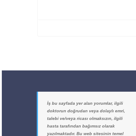
İş bu sayfada yer alan yorumlar, ilgili
doktorun doğrudan veya dolaylı emri,
talebi ve/veya ricası olmaksızın, ilgili
hasta tarafından bağımsız olarak
yazılmaktadır. Bu web sitesinin temel