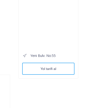
Yeni Bulv. No:55
Yol tarifi al