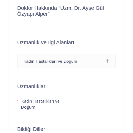
Doktor Hakkında “Uzm. Dr. Ayşe Gül
Özyapı Alper”
Uzmanlık ve İlgi Alanları
Kadın Hastalıkları ve Doğum
Uzmanlıklar
Kadın Hastalıkları ve
Doğum
Bildiği Diller