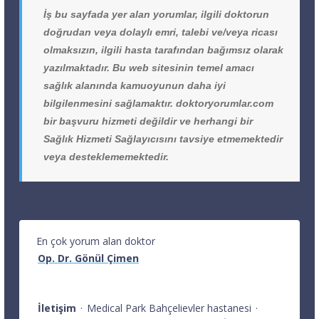
İş bu sayfada yer alan yorumlar, ilgili doktorun
doğrudan veya dolaylı emri, talebi ve/veya ricası
olmaksızın, ilgili hasta tarafından bağımsız olarak
yazılmaktadır. Bu web sitesinin temel amacı
sağlık alanında kamuoyunun daha iyi
bilgilenmesini sağlamaktır. doktoryorumlar.com
bir başvuru hizmeti değildir ve herhangi bir
Sağlık Hizmeti Sağlayıcısını tavsiye etmemektedir
veya desteklememektedir.
En çok yorum alan doktor
Op. Dr. Gönül Çimen
İletişim
·
Medical Park Bahçelievler hastanesi
·