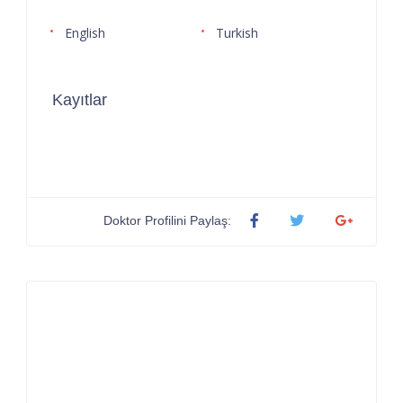
English
Turkish
Kayıtlar
Doktor Profilini Paylaş: