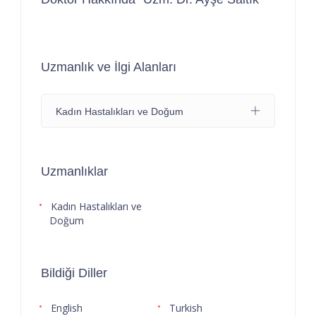
Uzmanlık ve İlgi Alanları
Kadın Hastalıkları ve Doğum
Uzmanlıklar
Kadın Hastalıkları ve
Doğum
Bildiği Diller
English
Turkish