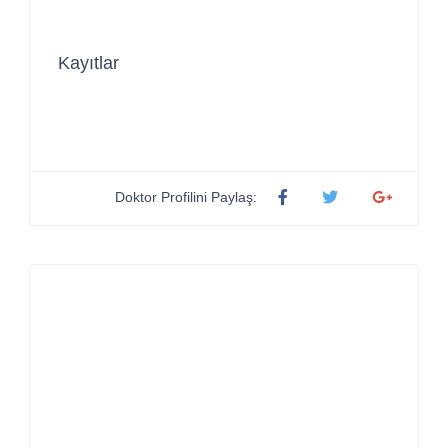
Kayıtlar
Doktor Profilini Paylaş: