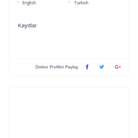
English
Turkish
Kayıtlar
Doktor Profilini Paylaş: