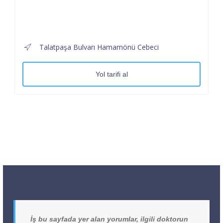
Talatpaşa Bulvarı Hamamönü Cebeci
Yol tarifi al
İş bu sayfada yer alan yorumlar, ilgili doktorun