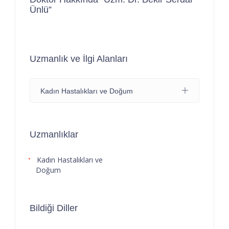
Ünlü”
Uzmanlık ve İlgi Alanları
Kadın Hastalıkları ve Doğum
Uzmanlıklar
Kadın Hastalıkları ve
Doğum
Bildiği Diller