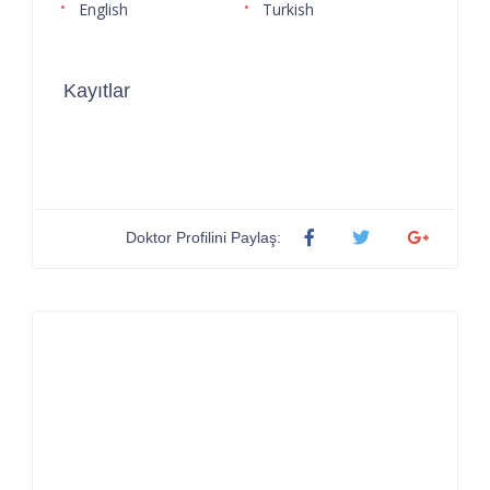
English
Turkish
Kayıtlar
Doktor Profilini Paylaş: