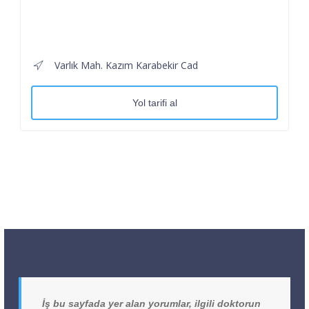
Varlık Mah. Kazım Karabekir Cad
Yol tarifi al
İş bu sayfada yer alan yorumlar, ilgili doktorun