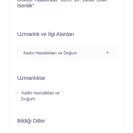
İsenlik”
Uzmanlık ve İlgi Alanları
Kadın Hastalıkları ve Doğum
Uzmanlıklar
Kadın Hastalıkları ve
Doğum
Bildiği Diller