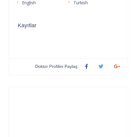
English
Turkish
Kayıtlar
Doktor Profilini Paylaş: