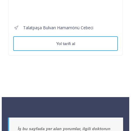
Talatpaşa Bulvarı Hamamönü Cebeci
Yol tarifi al
İş bu sayfada yer alan yorumlar, ilgili doktorun