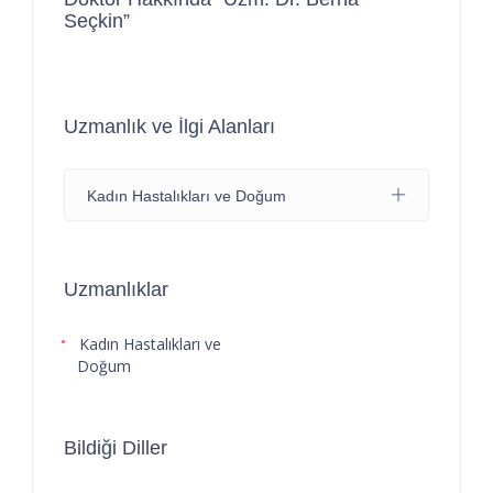
Seçkin”
Uzmanlık ve İlgi Alanları
Kadın Hastalıkları ve Doğum
Uzmanlıklar
Kadın Hastalıkları ve
Doğum
Bildiği Diller