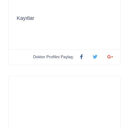
Kayıtlar
Doktor Profilini Paylaş: