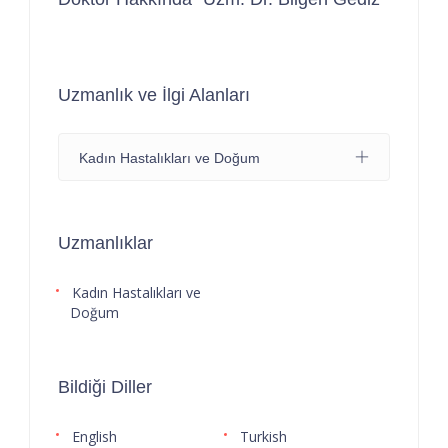
Uzmanlık ve İlgi Alanları
Kadın Hastalıkları ve Doğum
Uzmanlıklar
Kadın Hastalıkları ve
Doğum
Bildiği Diller
English
Turkish