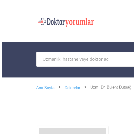
Uzm. Dr. Bülent Dutsağ
Ana Sayfa
Doktorlar