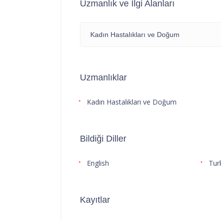
Uzmanlık ve İlgi Alanları
Kadın Hastalıkları ve Doğum
Uzmanlıklar
Kadın Hastalıkları ve Doğum
Bildiği Diller
English
Tur
Kayıtlar