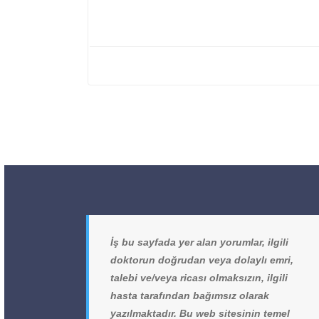
İş bu sayfada yer alan yorumlar, ilgili
doktorun doğrudan veya dolaylı emri,
talebi ve/veya ricası olmaksızın, ilgili
hasta tarafından bağımsız olarak
yazılmaktadır. Bu web sitesinin temel