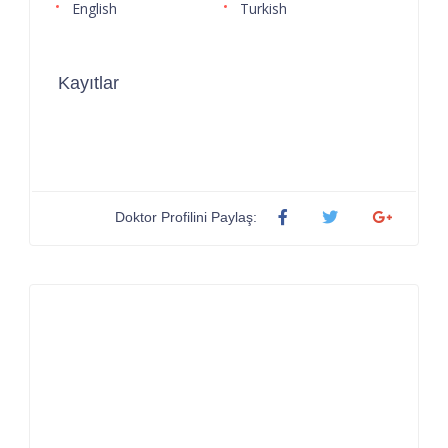
English
Turkish
Kayıtlar
Doktor Profilini Paylaş: