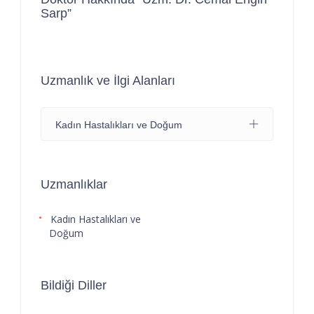
Sarp”
Uzmanlık ve İlgi Alanları
Kadın Hastalıkları ve Doğum
Uzmanlıklar
Kadın Hastalıkları ve
Doğum
Bildiği Diller