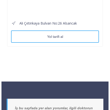
Ali Çetinkaya Bulvarı No:26 Alsancak
Yol tarifi al
İş bu sayfada yer alan yorumlar, ilgili doktorun