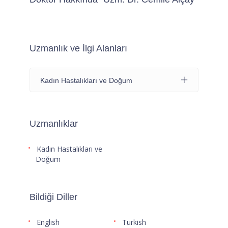
Uzmanlık ve İlgi Alanları
Kadın Hastalıkları ve Doğum
Uzmanlıklar
Kadın Hastalıkları ve
Doğum
Bildiği Diller
English
Turkish