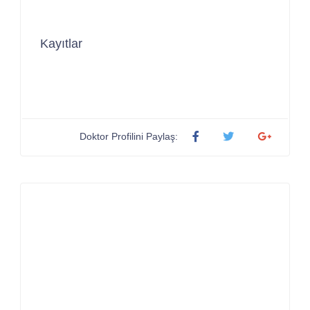
Kayıtlar
Doktor Profilini Paylaş: