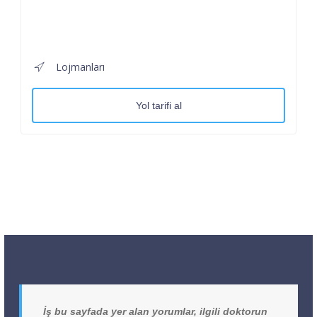
Lojmanları
Yol tarifi al
İş bu sayfada yer alan yorumlar, ilgili doktorun