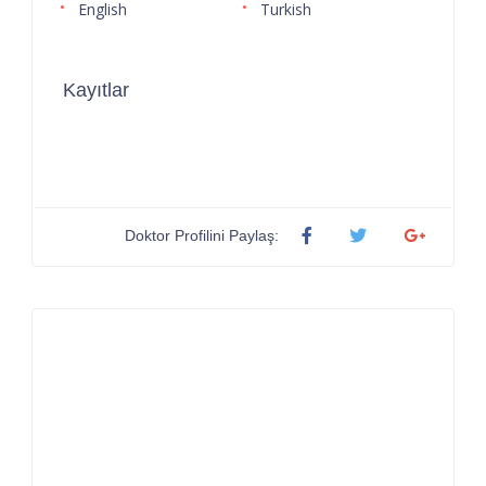
English
Turkish
Kayıtlar
Doktor Profilini Paylaş: