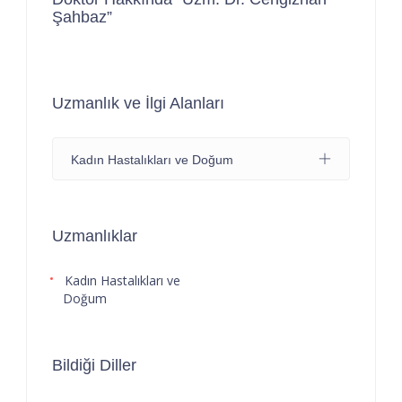
Şahbaz”
Uzmanlık ve İlgi Alanları
Kadın Hastalıkları ve Doğum
Uzmanlıklar
Kadın Hastalıkları ve
Doğum
Bildiği Diller