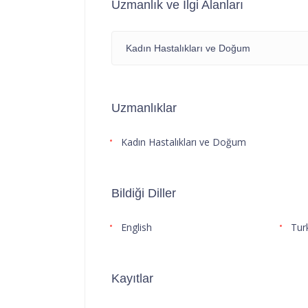
Uzmanlık ve İlgi Alanları
Kadın Hastalıkları ve Doğum
Uzmanlıklar
Kadın Hastalıkları ve Doğum
Bildiği Diller
English
Tur
Kayıtlar