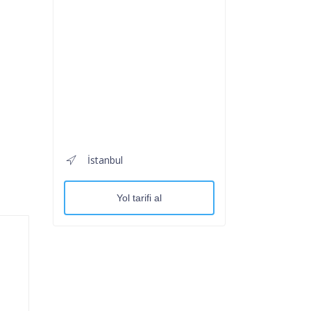
İstanbul
Yol tarifi al