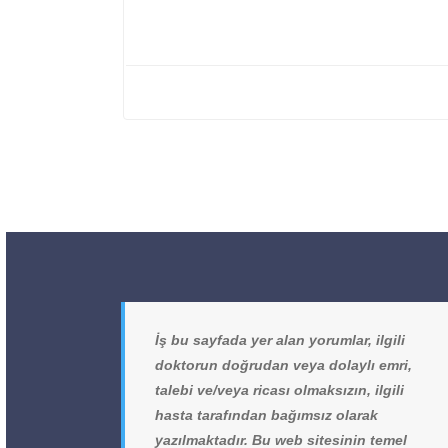
İş bu sayfada yer alan yorumlar, ilgili
doktorun doğrudan veya dolaylı emri,
talebi ve/veya ricası olmaksızın, ilgili
hasta tarafından bağımsız olarak
yazılmaktadır. Bu web sitesinin temel