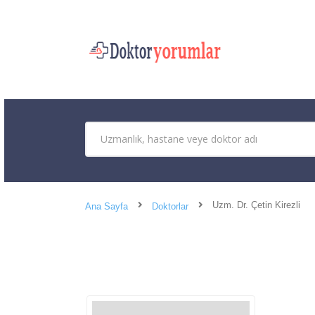
Uzm. Dr. Çetin Kirezli
Ana Sayfa
Doktorlar