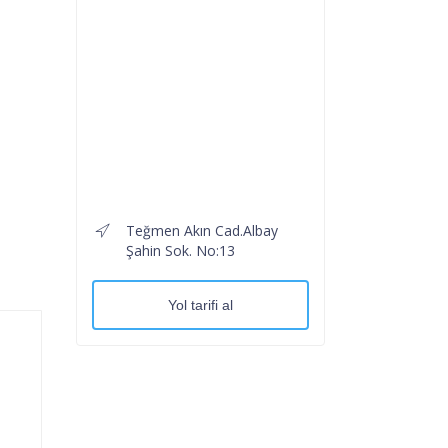
Teğmen Akın Cad.Albay
Şahin Sok. No:13
Yol tarifi al