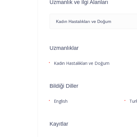
Uzmanlık ve İlgi Alanları
Kadın Hastalıkları ve Doğum
Uzmanlıklar
Kadın Hastalıkları ve Doğum
Bildiği Diller
English
Tur
Kayıtlar