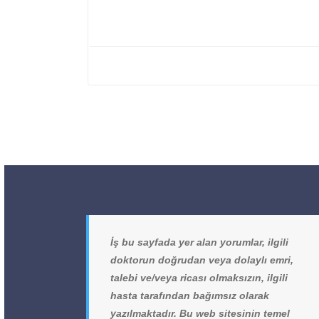
İş bu sayfada yer alan yorumlar, ilgili
doktorun doğrudan veya dolaylı emri,
talebi ve/veya ricası olmaksızın, ilgili
hasta tarafından bağımsız olarak
yazılmaktadır. Bu web sitesinin temel