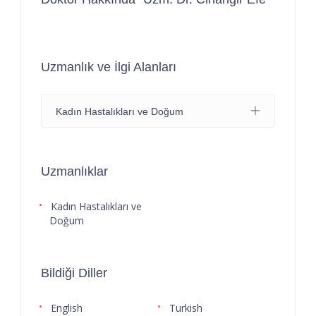
Uzmanlık ve İlgi Alanları
Kadın Hastalıkları ve Doğum
Uzmanlıklar
Kadın Hastalıkları ve
Doğum
Bildiği Diller
English
Turkish