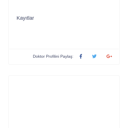
Kayıtlar
Doktor Profilini Paylaş: